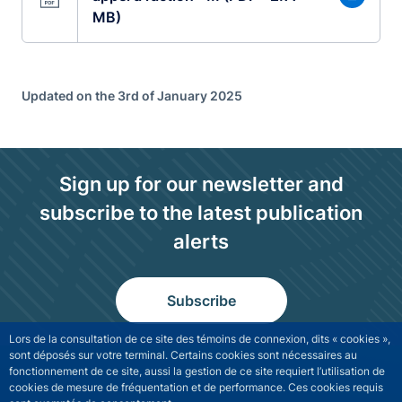
MB)
Updated on the 3rd of January 2025
Sign up for our newsletter and
subscribe to the latest publication
alerts
Subscribe
Lors de la consultation de ce site des témoins de connexion, dits « cookies »,
sont déposés sur votre terminal. Certains cookies sont nécessaires au
fonctionnement de ce site, aussi la gestion de ce site requiert l’utilisation de
cookies de mesure de fréquentation et de performance. Ces cookies requis