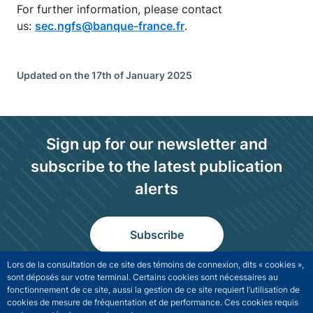
For further information, please contact
us:
sec.ngfs@banque-france.fr
.
Updated on the 17th of January 2025
Sign up for our newsletter and
subscribe to the latest publication
alerts
Subscribe
Lors de la consultation de ce site des témoins de connexion, dits « cookies »,
sont déposés sur votre terminal. Certains cookies sont nécessaires au
fonctionnement de ce site, aussi la gestion de ce site requiert l’utilisation de
cookies de mesure de fréquentation et de performance. Ces cookies requis