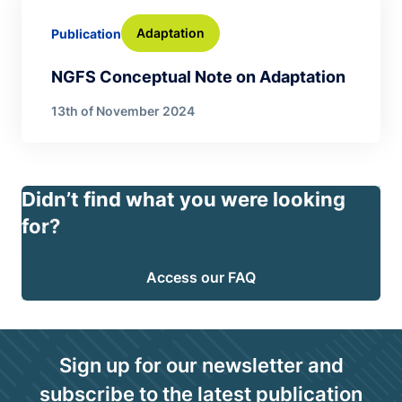
Adaptation
Publication
NGFS Conceptual Note on Adaptation
13th of November 2024
Didn’t find what you were looking
for?
Access our FAQ
Sign up for our newsletter and
subscribe to the latest publication