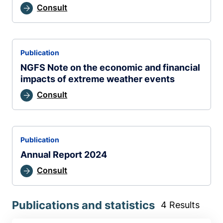
Consult
Publication
NGFS Note on the economic and financial
impacts of extreme weather events
Consult
Publication
Annual Report 2024
Consult
Publications and statistics
4 Results